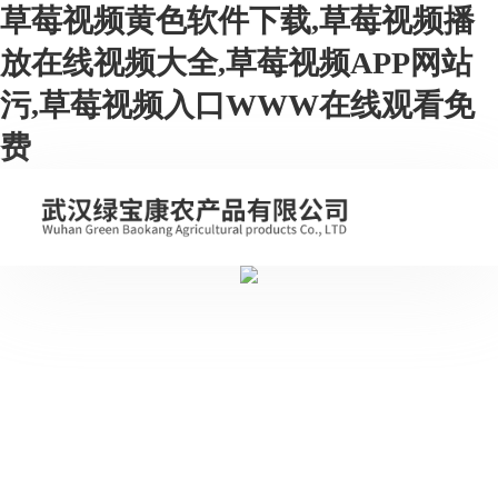
草莓视频黄色软件下载,草莓视频播
放在线视频大全,草莓视频APP网站
污,草莓视频入口WWW在线观看免
费