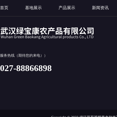
首页
基地展示
产品展示
新闻资讯
服务热线（期待您的来电））
027-88866898