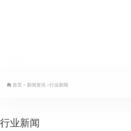
首页 > 新闻资讯 >行业新闻
行业新闻